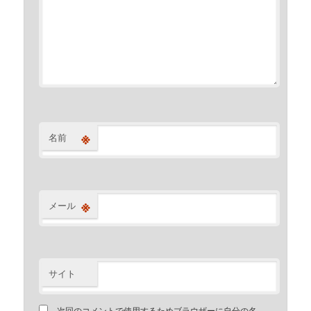
※
名前
※
メール
サイト
次回のコメントで使用するためブラウザーに自分の名