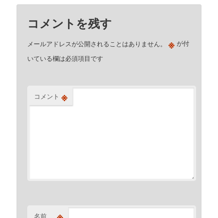
コメントを残す
※
メールアドレスが公開されることはありません。
が付
いている欄は必須項目です
※
コメント
※
名前