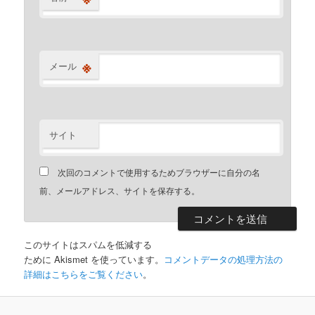
※
メール
サイト
次回のコメントで使用するためブラウザーに自分の名
前、メールアドレス、サイトを保存する。
このサイトはスパムを低減する
ために Akismet を使っています。
コメントデータの処理方法の
詳細はこちらをご覧ください
。