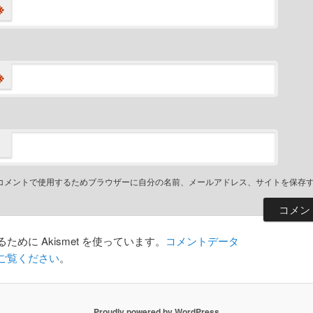
※
※
コメントで使用するためブラウザーに自分の名前、メールアドレス、サイトを保存
めに Akismet を使っています。
コメントデータ
ご覧ください
。
Proudly powered by WordPress