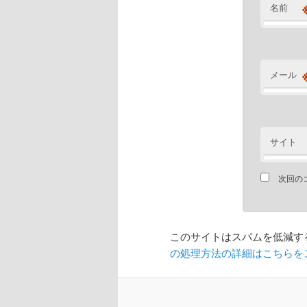
名前
メール
サイト
次回の
このサイトはスパムを低減するた
の処理方法の詳細はこちらを