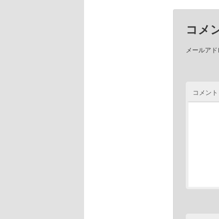
コメ
メールアド
コメント