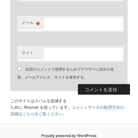
※
メール
サイト
次回のコメントで使用するためブラウザーに自分の名
前、メールアドレス、サイトを保存する。
このサイトはスパムを低減する
ために Akismet を使っています。
コメントデータの処理方法の
詳細はこちらをご覧ください
。
Proudly powered by WordPress