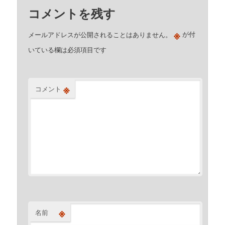
コメントを残す
※
メールアドレスが公開されることはありません。
が付
いている欄は必須項目です
※
コメント
※
名前