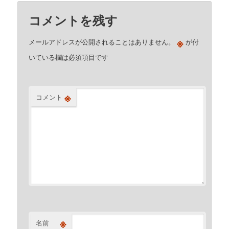
コメントを残す
※
メールアドレスが公開されることはありません。
が付
いている欄は必須項目です
※
コメント
※
名前