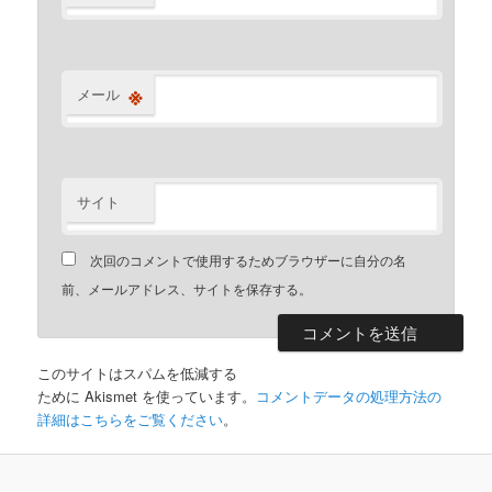
※
メール
サイト
次回のコメントで使用するためブラウザーに自分の名
前、メールアドレス、サイトを保存する。
このサイトはスパムを低減する
ために Akismet を使っています。
コメントデータの処理方法の
詳細はこちらをご覧ください
。