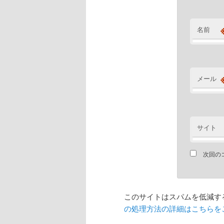
名前
メール
サイト
次回の
このサイトはスパムを低減するた
の処理方法の詳細はこちらを