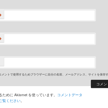
※
※
コメントで使用するためブラウザーに自分の名前、メールアドレス、サイトを保存
めに Akismet を使っています。
コメントデータ
ご覧ください
。