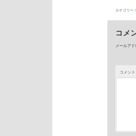
カテゴリー:
コメ
メールアド
コメント