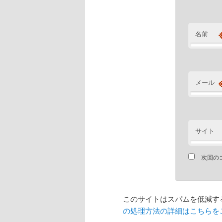
名前
メール
サイト
次回の
このサイトはスパムを低減するた
の処理方法の詳細はこちらを