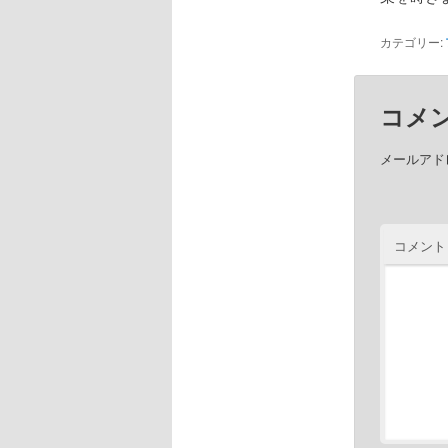
カテゴリー:
コメ
メールアド
コメント