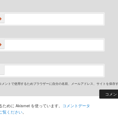
※
※
コメントで使用するためブラウザーに自分の名前、メールアドレス、サイトを保存
めに Akismet を使っています。
コメントデータ
ご覧ください
。