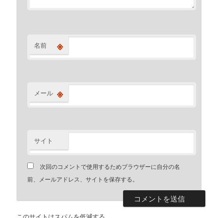
※
名前
※
メール
サイト
次回のコメントで使用するためブラウザーに自分の名
前、メールアドレス、サイトを保存する。
このサイトはスパムを低減する