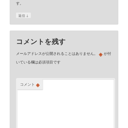
す。
↓
返信
コメントを残す
※
メールアドレスが公開されることはありません。
が付
いている欄は必須項目です
※
コメント