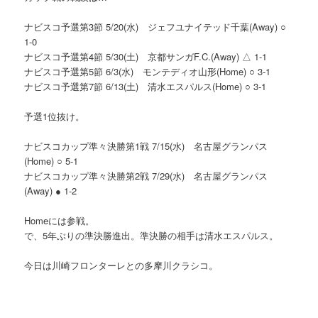
ナビスコ予選第3節 5/20(水) ジェフユナイテッド千葉(Away) ○
1-0
ナビスコ予選第4節 5/30(土) 京都サンガF.C.(Away) △ 1-1
ナビスコ予選第5節 6/3(水) モンテディオ山形(Home) ○ 3-1
ナビスコ予選第7節 6/13(土) 清水エスパルス(Home) ○ 3-1
予選1位抜け。
ナビスコカップ準々決勝第1戦 7/15(水) 名古屋グランパス
(Home) ○ 5-1
ナビスコカップ準々決勝第2戦 7/29(水) 名古屋グランパス
(Away) ● 1-2
Homeには参戦。
で、5年ぶりの準決勝進出。準決勝の相手は清水エスパルス。
今日は川崎フロンターレとの多摩川クラシコ。