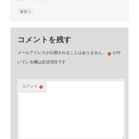
↓
返信
コメントを残す
※
メールアドレスが公開されることはありません。
が付
いている欄は必須項目です
※
コメント