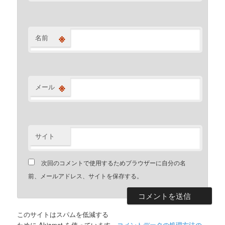
※
名前
※
メール
サイト
次回のコメントで使用するためブラウザーに自分の名
前、メールアドレス、サイトを保存する。
このサイトはスパムを低減する
ために Akismet を使っています。
コメントデータの処理方法の