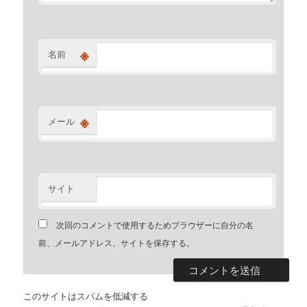
※
名前
※
メール
サイト
次回のコメントで使用するためブラウザーに自分の名
前、メールアドレス、サイトを保存する。
このサイトはスパムを低減する