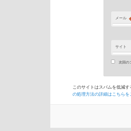
メール
サイト
次回の
このサイトはスパムを低減するた
の処理方法の詳細はこちらを