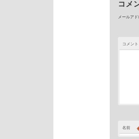
コメ
メールアド
コメント
名前