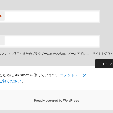
※
コメントで使用するためブラウザーに自分の名前、メールアドレス、サイトを保存
めに Akismet を使っています。
コメントデータ
ご覧ください
。
Proudly powered by WordPress