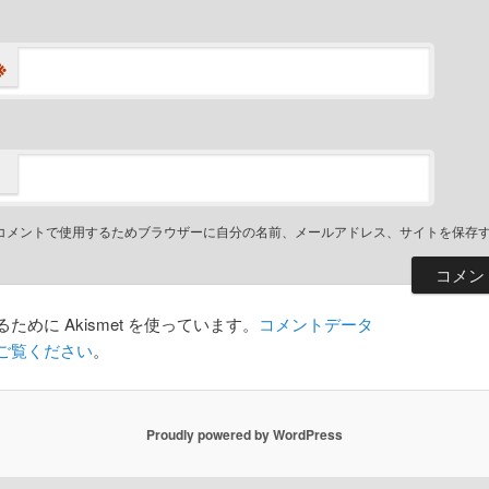
※
コメントで使用するためブラウザーに自分の名前、メールアドレス、サイトを保存
めに Akismet を使っています。
コメントデータ
ご覧ください
。
Proudly powered by WordPress