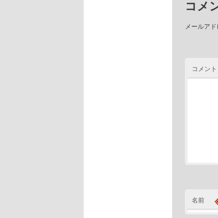
コメ
メールアド
コメント
名前