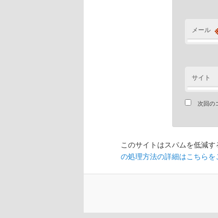
メール
サイト
次回の
このサイトはスパムを低減するた
の処理方法の詳細はこちらを