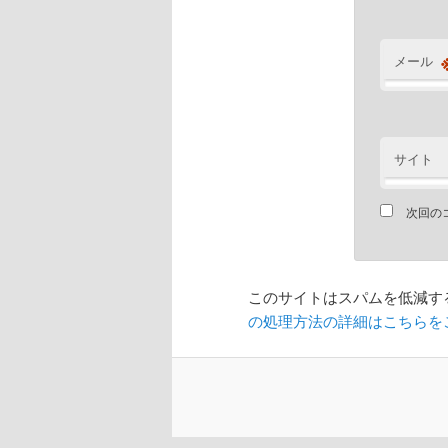
メール
サイト
次回の
このサイトはスパムを低減するた
の処理方法の詳細はこちらを