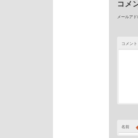
コメ
メールアド
コメント
名前