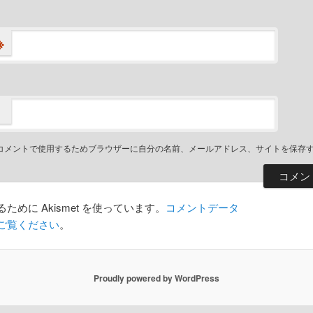
※
コメントで使用するためブラウザーに自分の名前、メールアドレス、サイトを保存
めに Akismet を使っています。
コメントデータ
ご覧ください
。
Proudly powered by WordPress