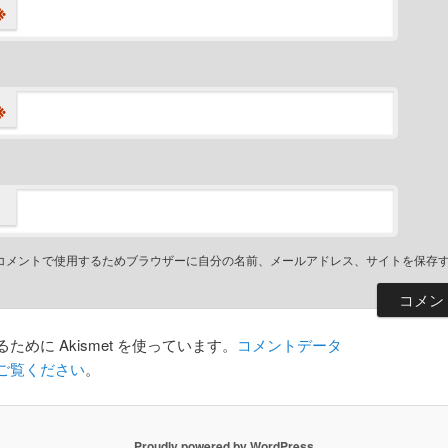
※
※
コメントで使用するためブラウザーに自分の名前、メールアドレス、サイトを保存
めに Akismet を使っています。
コメントデータ
ご覧ください
。
Proudly powered by WordPress