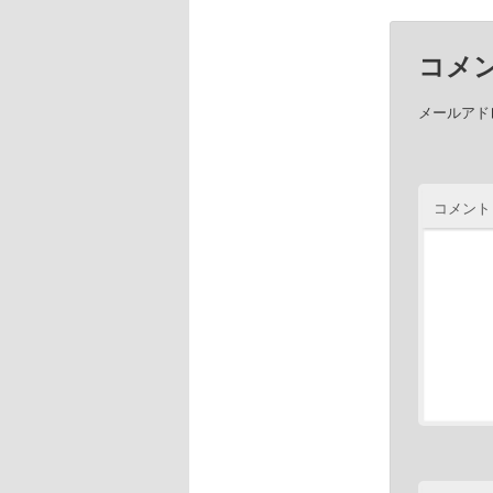
コメ
メールアド
コメント