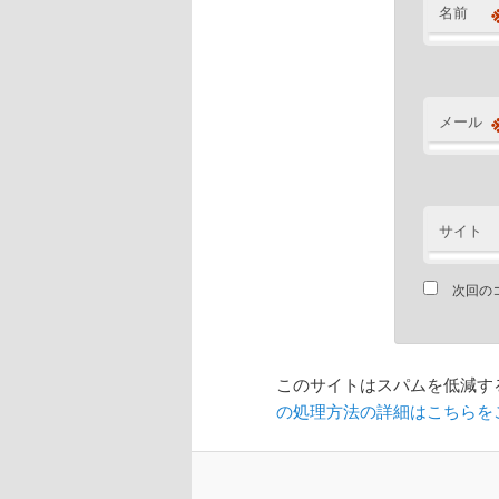
名前
メール
サイト
次回の
このサイトはスパムを低減するた
の処理方法の詳細はこちらを