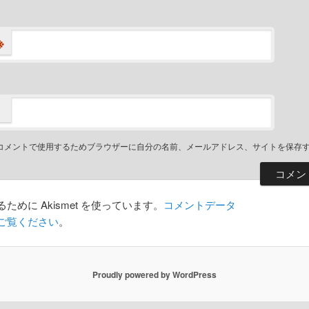
※
コメントで使用するためブラウザーに自分の名前、メールアドレス、サイトを保存
めに Akismet を使っています。
コメントデータ
ご覧ください
。
Proudly powered by WordPress