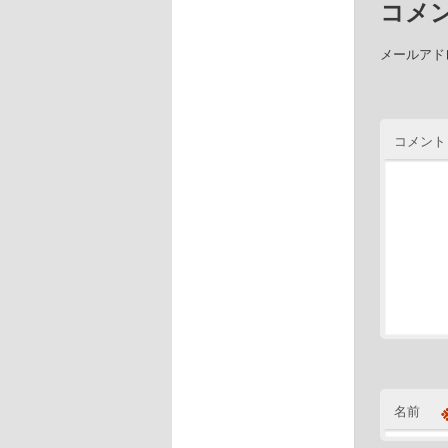
コメ
メールアド
コメント
名前