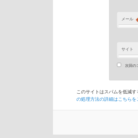
メール
サイト
次回の
このサイトはスパムを低減するた
の処理方法の詳細はこちらを