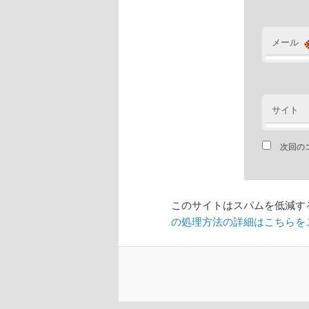
メール
サイト
次回の
このサイトはスパムを低減するた
の処理方法の詳細はこちらを