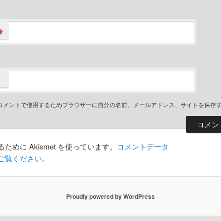
※
コメントで使用するためブラウザーに自分の名前、メールアドレス、サイトを保存
めに Akismet を使っています。
コメントデータ
ご覧ください
。
Proudly powered by WordPress