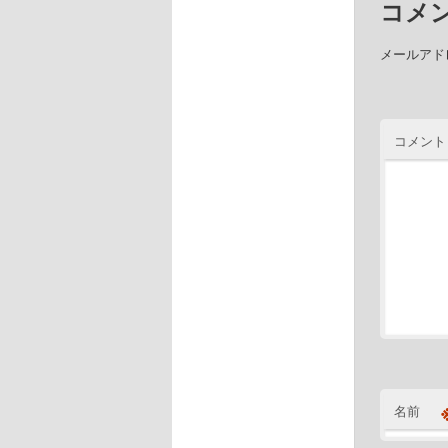
コメ
メールアド
コメント
名前