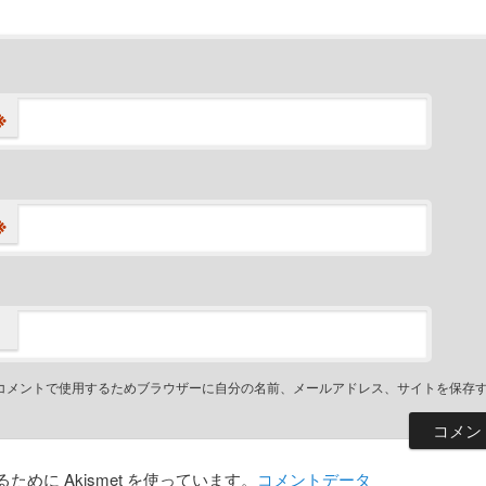
※
※
コメントで使用するためブラウザーに自分の名前、メールアドレス、サイトを保存
めに Akismet を使っています。
コメントデータ