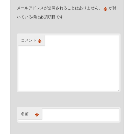
※
メールアドレスが公開されることはありません。
が付
いている欄は必須項目です
※
コメント
※
名前