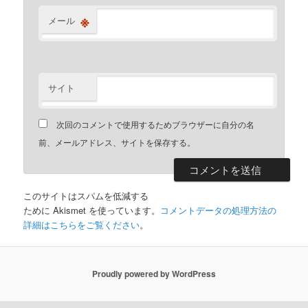
※
メール
サイト
次回のコメントで使用するためブラウザーに自分の名
前、メールアドレス、サイトを保存する。
このサイトはスパムを低減する
ために Akismet を使っています。
コメントデータの処理方法の
詳細はこちらをご覧ください
。
Proudly powered by WordPress