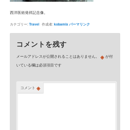
西洋医術発祥記念像。
カテゴリー:
Travel
作成者:
kobamix
パーマリンク
コメントを残す
※
メールアドレスが公開されることはありません。
が付
いている欄は必須項目です
※
コメント