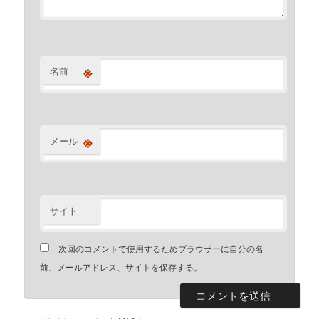
※
名前
※
メール
サイト
次回のコメントで使用するためブラウザーに自分の名
前、メールアドレス、サイトを保存する。