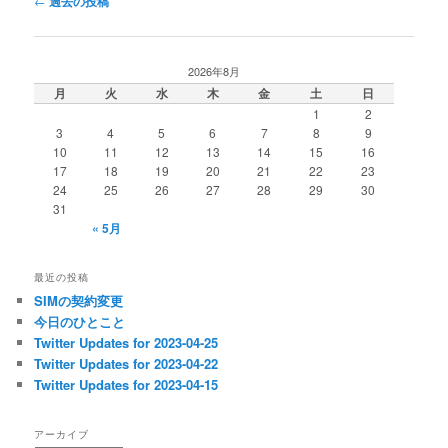
←
過去の投稿
稿
ナ
ビ
2026年8月
ゲ
月
火
水
木
金
土
日
ー
1
2
シ
3
4
5
6
7
8
9
ョ
10
11
12
13
14
15
16
ン
17
18
19
20
21
22
23
24
25
26
27
28
29
30
31
« 5月
最近の投稿
SIMの契約変更
今日のひとこと
Twitter Updates for 2023-04-25
Twitter Updates for 2023-04-22
Twitter Updates for 2023-04-15
アーカイブ