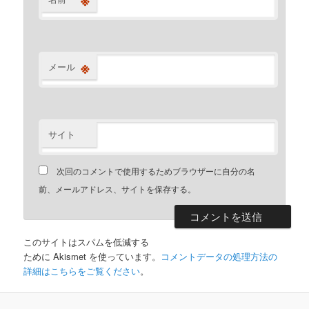
※
メール
サイト
次回のコメントで使用するためブラウザーに自分の名
前、メールアドレス、サイトを保存する。
このサイトはスパムを低減する
ために Akismet を使っています。
コメントデータの処理方法の
詳細はこちらをご覧ください
。