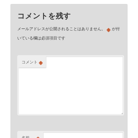
コメントを残す
※
メールアドレスが公開されることはありません。
が付
いている欄は必須項目です
※
コメント
※
名前