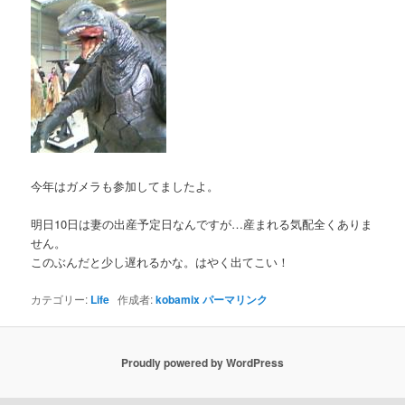
今年はガメラも参加してましたよ。
明日10日は妻の出産予定日なんですが…産まれる気配全くありま
せん。
このぶんだと少し遅れるかな。はやく出てこい！
カテゴリー:
Life
作成者:
kobamix
パーマリンク
Proudly powered by WordPress