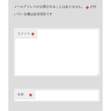
※
メールアドレスが公開されることはありません。
が付
いている欄は必須項目です
※
コメント
※
名前