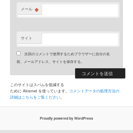
※
メール
サイト
次回のコメントで使用するためブラウザーに自分の名
前、メールアドレス、サイトを保存する。
このサイトはスパムを低減する
ために Akismet を使っています。
コメントデータの処理方法の
詳細はこちらをご覧ください
。
Proudly powered by WordPress