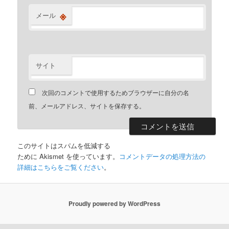
※
メール
サイト
次回のコメントで使用するためブラウザーに自分の名
前、メールアドレス、サイトを保存する。
このサイトはスパムを低減する
ために Akismet を使っています。
コメントデータの処理方法の
詳細はこちらをご覧ください
。
Proudly powered by WordPress