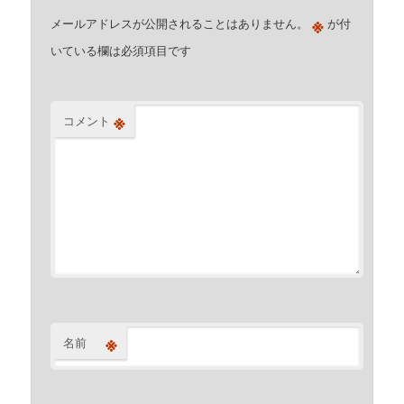
※
メールアドレスが公開されることはありません。
が付
いている欄は必須項目です
※
コメント
※
名前