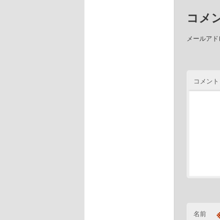
コメ
メールアド
コメント
名前