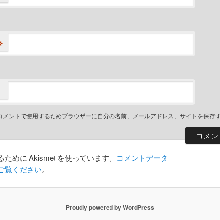
※
コメントで使用するためブラウザーに自分の名前、メールアドレス、サイトを保存
めに Akismet を使っています。
コメントデータ
ご覧ください
。
Proudly powered by WordPress