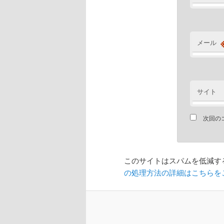
メール
サイト
次回の
このサイトはスパムを低減するた
の処理方法の詳細はこちらを